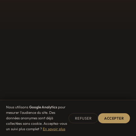
Nous utilisons
Google Analytics
pour
mesurer l'audience du site. Des
données anonymes sont déjà
REFUSER
ACCEPTER
collectées sans cookie. Acceptez-vous
un suivi plus complet ?
En savoir plus