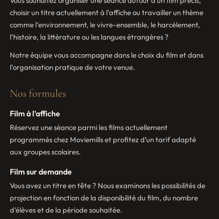
Vous souhaitez organiser une séance autour d’un film précis,
choisir un titre actuellement à l’affiche ou travailler un thème
comme l’environnement, le vivre-ensemble, le harcèlement,
l’histoire, la littérature ou les langues étrangères ?
Notre équipe vous accompagne dans le choix du film et dans
l’organisation pratique de votre venue.
Nos formules
Film à l’affiche
Réservez une séance parmi les films actuellement
programmés chez Moviemills et profitez d’un tarif adapté
aux groupes scolaires.
Film sur demande
Vous avez un titre en tête ? Nous examinons les possibilités de
projection en fonction de la disponibilité du film, du nombre
d’élèves et de la période souhaitée.