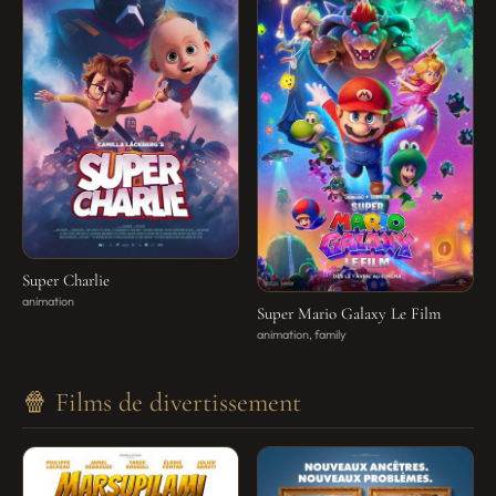
Super Charlie
animation
Super Mario Galaxy Le Film
animation, family
🍿 Films de divertissement