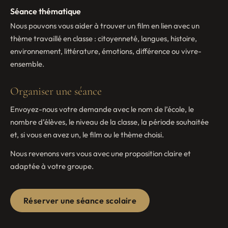
Séance thématique
Nous pouvons vous aider à trouver un film en lien avec un
thème travaillé en classe : citoyenneté, langues, histoire,
environnement, littérature, émotions, différence ou vivre-
ensemble.
Organiser une séance
Envoyez-nous votre demande avec le nom de l’école, le
nombre d’élèves, le niveau de la classe, la période souhaitée
et, si vous en avez un, le film ou le thème choisi.
Nous revenons vers vous avec une proposition claire et
adaptée à votre groupe.
Réserver une séance scolaire