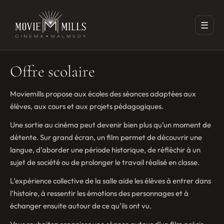
☰
Offre scolaire
Moviemills propose aux écoles des séances adaptées aux
élèves, aux cours et aux projets pédagogiques.
Une sortie au cinéma peut devenir bien plus qu’un moment de
détente. Sur grand écran, un film permet de découvrir une
langue, d’aborder une période historique, de réfléchir à un
sujet de société ou de prolonger le travail réalisé en classe.
L’expérience collective de la salle aide les élèves à entrer dans
l’histoire, à ressentir les émotions des personnages et à
échanger ensuite autour de ce qu’ils ont vu.